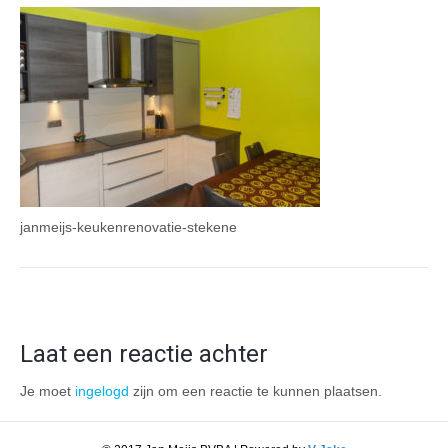
janmeijs-keukenrenovatie-stekene
Laat een reactie achter
Je moet
ingelogd
zijn om een reactie te kunnen plaatsen.