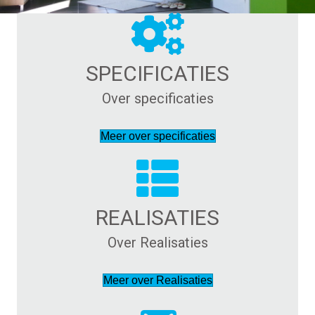
SPECIFICATIES
Over specificaties
Meer over specificaties
REALISATIES
Over Realisaties
Meer over Realisaties