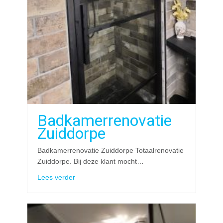
Badkamerrenovatie
Zuiddorpe
Badkamerrenovatie Zuiddorpe Totaalrenovatie
Zuiddorpe. Bij deze klant mocht…
about Badkamerrenovatie Zuiddorpe
Lees verder