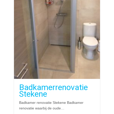
Badkamerrenovatie
Stekene
Badkamer renovatie Stekene Badkamer
renovatie waarbij de oude…