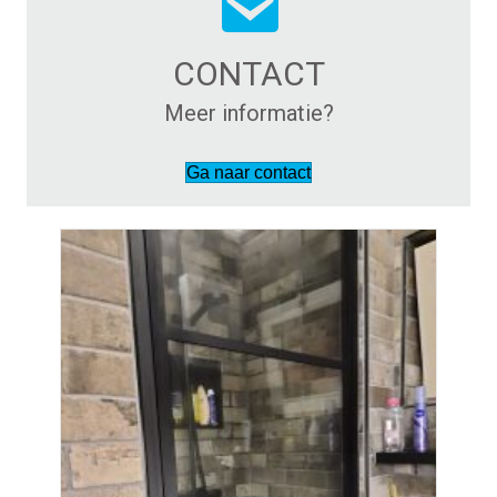
CONTACT
Meer informatie?
Ga naar contact