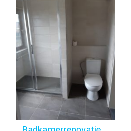
Badkamerrenovatie