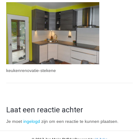
keukenrenovatie-stekene
Laat een reactie achter
Je moet
ingelogd
zijn om een reactie te kunnen plaatsen.