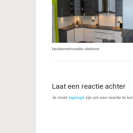
keukenrenovatie-stekene
Laat een reactie achter
Je moet
ingelogd
zijn om een reactie te ku