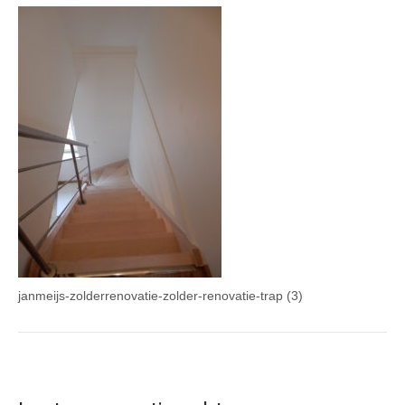
janmeijs-zolderrenovatie-zolder-renovatie-trap (3)