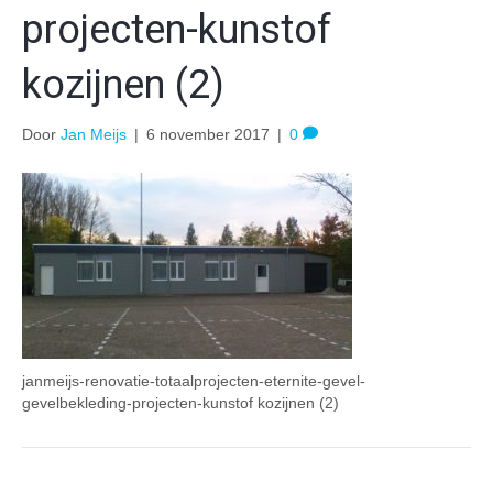
projecten-kunstof
kozijnen (2)
Door
Jan Meijs
|
6 november 2017
|
0
janmeijs-renovatie-totaalprojecten-eternite-gevel-
gevelbekleding-projecten-kunstof kozijnen (2)