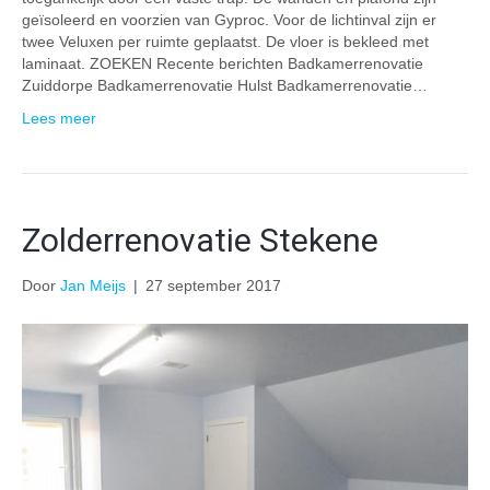
geïsoleerd en voorzien van Gyproc. Voor de lichtinval zijn er
twee Veluxen per ruimte geplaatst. De vloer is bekleed met
laminaat. ZOEKEN Recente berichten Badkamerrenovatie
Zuiddorpe Badkamerrenovatie Hulst Badkamerrenovatie…
Lees meer
Zolderrenovatie Stekene
Door
Jan Meijs
|
27 september 2017