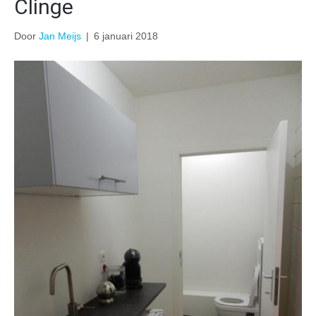
Clinge
Door
Jan Meijs
|
6 januari 2018