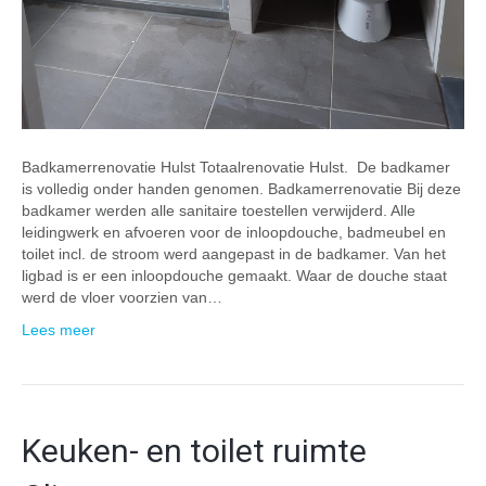
Badkamerrenovatie Hulst Totaalrenovatie Hulst. De badkamer
is volledig onder handen genomen. Badkamerrenovatie Bij deze
badkamer werden alle sanitaire toestellen verwijderd. Alle
leidingwerk en afvoeren voor de inloopdouche, badmeubel en
toilet incl. de stroom werd aangepast in de badkamer. Van het
ligbad is er een inloopdouche gemaakt. Waar de douche staat
werd de vloer voorzien van…
Lees meer
Keuken- en toilet ruimte