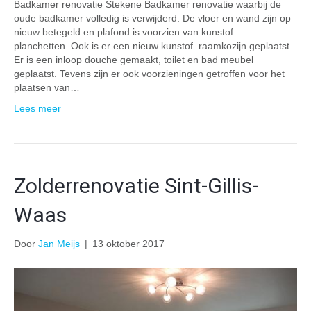
Badkamer renovatie Stekene Badkamer renovatie waarbij de
oude badkamer volledig is verwijderd. De vloer en wand zijn op
nieuw betegeld en plafond is voorzien van kunstof
planchetten. Ook is er een nieuw kunstof raamkozijn geplaatst.
Er is een inloop douche gemaakt, toilet en bad meubel
geplaatst. Tevens zijn er ook voorzieningen getroffen voor het
plaatsen van…
Lees meer
Zolderrenovatie Sint-Gillis-
Waas
Door
Jan Meijs
|
13 oktober 2017