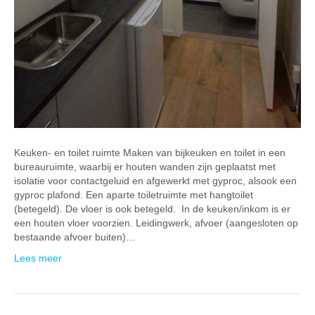
Keuken- en toilet ruimte Maken van bijkeuken en toilet in een
bureauruimte, waarbij er houten wanden zijn geplaatst met
isolatie voor contactgeluid en afgewerkt met gyproc, alsook een
gyproc plafond. Een aparte toiletruimte met hangtoilet
(betegeld). De vloer is ook betegeld. In de keuken/inkom is er
een houten vloer voorzien. Leidingwerk, afvoer (aangesloten op
bestaande afvoer buiten)…
Lees meer