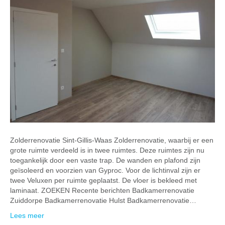
Zolderrenovatie Sint-Gillis-Waas Zolderrenovatie, waarbij er een
grote ruimte verdeeld is in twee ruimtes. Deze ruimtes zijn nu
toegankelijk door een vaste trap. De wanden en plafond zijn
geïsoleerd en voorzien van Gyproc. Voor de lichtinval zijn er
twee Veluxen per ruimte geplaatst. De vloer is bekleed met
laminaat. ZOEKEN Recente berichten Badkamerrenovatie
Zuiddorpe Badkamerrenovatie Hulst Badkamerrenovatie…
Lees meer