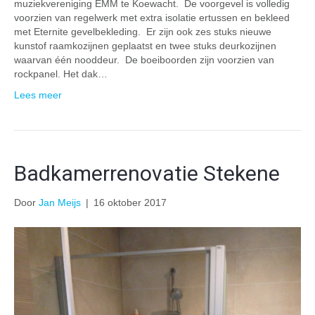
muziekvereniging EMM te Koewacht. De voorgevel is volledig
voorzien van regelwerk met extra isolatie ertussen en bekleed
met Eternite gevelbekleding. Er zijn ook zes stuks nieuwe
kunstof raamkozijnen geplaatst en twee stuks deurkozijnen
waarvan één nooddeur. De boeiboorden zijn voorzien van
rockpanel. Het dak…
Lees meer
Badkamerrenovatie Stekene
Door
Jan Meijs
|
16 oktober 2017