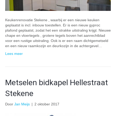
Keukenrenovatie Stekene , waarbij er een nieuwe keuken
geplaatst is incl. inbouw toestellen. Er is een nieuw gyproc
plafond geplaatst, zodat het een strakke uitstraling krijgt. Nieuwe
chape en vloertegels , grotere tegels boven het aanrechtblad
voor een rustige uitstraling. Ook is er een raam dichtgemetseld
en een nieuw raamkozijn en deurkozijn in de achtergevel…
Lees meer
Metselen bidkapel Hellestraat
Stekene
Door
Jan Meijs
|
2 oktober 2017