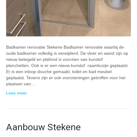
Badkamer renovatie Stekene Badkamer renovatie waarbij de
oude badkamer volledig is verwijderd. De vloer en wand zijn op
nieuw betegeld en plafond is voorzien van kunstof
planchetten. Ook is er een nieuw kunstof raamkozijn geplaatst.
Er is een inloop douche gemaakt, toilet en bad meubel
geplaatst. Tevens zijn er ook voorzieningen getroffen voor het
plaatsen van…
Lees meer
Aanbouw Stekene