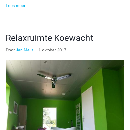
Lees meer
Relaxruimte Koewacht
Door
Jan Meijs
|
1 oktober 2017