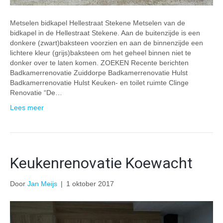
Metselen bidkapel Hellestraat Stekene Metselen van de
bidkapel in de Hellestraat Stekene. Aan de buitenzijde is een
donkere (zwart)baksteen voorzien en aan de binnenzijde een
lichtere kleur (grijs)baksteen om het geheel binnen niet te
donker over te laten komen. ZOEKEN Recente berichten
Badkamerrenovatie Zuiddorpe Badkamerrenovatie Hulst
Badkamerrenovatie Hulst Keuken- en toilet ruimte Clinge
Renovatie “De…
Lees meer
Keukenrenovatie Koewacht
Door
Jan Meijs
|
1 oktober 2017