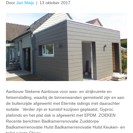
Door
Jan Meijs
|
13 oktober 2017
Aanbouw Stekene Aanbouw voor was- en strijkruimte en
fietsenstalling, waarbij de binnenwanden gemetseld zijn en aan
de buitenzijde afgewerkt met Eternite sidings met daarachter
isolatie. Verder zijn er kunstof kozijnen geplaatst, Gyproc
plafonds en het plat dak is afgewerkt met EPDM. ZOEKEN
Recente berichten Badkamerrenovatie Zuiddorpe
Badkamerrenovatie Hulst Badkamerrenovatie Hulst Keuken- en