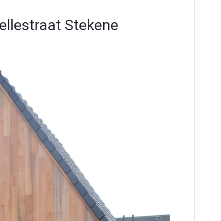
ellestraat Stekene