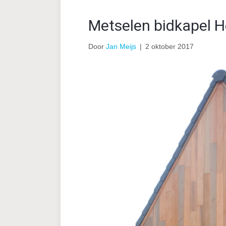
Metselen bidkapel H
Door
Jan Meijs
|
2 oktober 2017