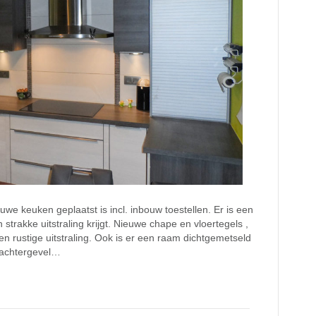
we keuken geplaatst is incl. inbouw toestellen. Er is een
strakke uitstraling krijgt. Nieuwe chape en vloertegels ,
n rustige uitstraling. Ook is er een raam dichtgemetseld
 achtergevel…