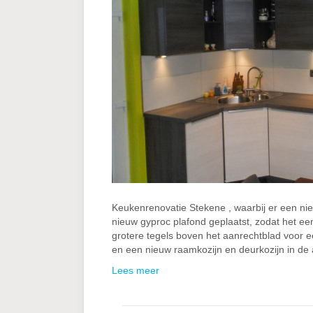
Keukenrenovatie Stekene , waarbij er een nieu
nieuw gyproc plafond geplaatst, zodat het een 
grotere tegels boven het aanrechtblad voor ee
en een nieuw raamkozijn en deurkozijn in de
Lees meer