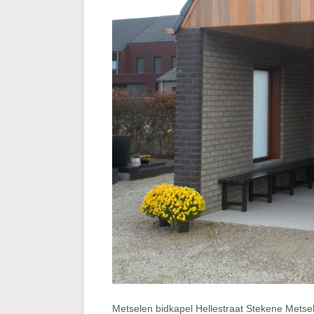
Metselen bidkapel Hellestraat Stekene Metsel